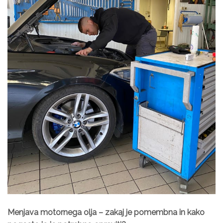
Menjava motornega olja – zakaj je pomembna in kako