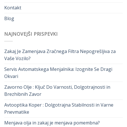
Kontakt
Blog
NAJNOVEJŠI PRISPEVKI
Zakaj Je Zamenjava Zračnega Filtra Nepogrešljiva za
Vaše Vozilo?
Servis Avtomatskega Menjalnika: Izognite Se Dragi
Okvari
Zavorno Olje : Ključ Do Varnosti, Dolgotrajnosti in
Brezhibnih Zavor
Avtooptika Koper : Dolgotrajna Stabilnosti in Varne
Pnevmatike
Menjava olja in zakaj je menjava pomembna?